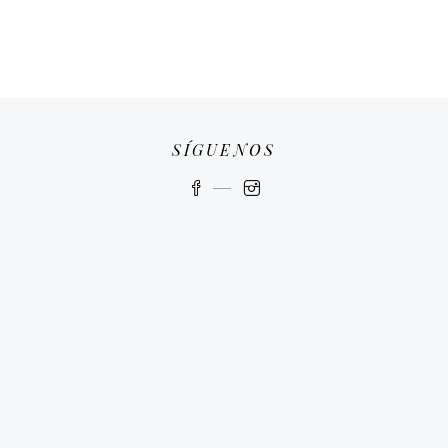
SÍGUENOS