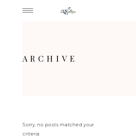
ARCHIVE
Sorry, no posts matched your
criteria.