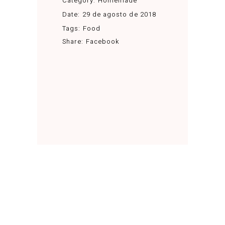
Category:
Homemade
Date:
29 de agosto de 2018
Tags:
Food
Share:
Facebook