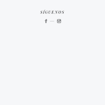
SÍGUENOS