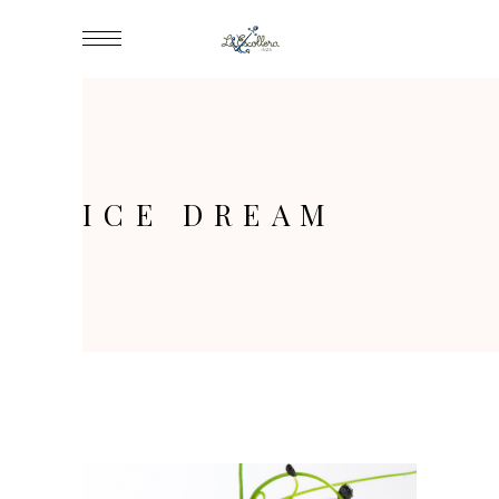
ICE DREAM