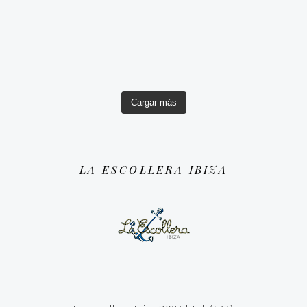
Cargar más
LA ESCOLLERA IBIZA