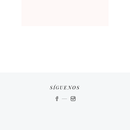
SÍGUENOS