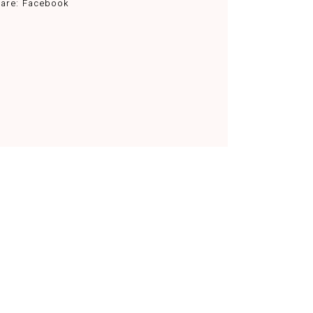
are:
Facebook