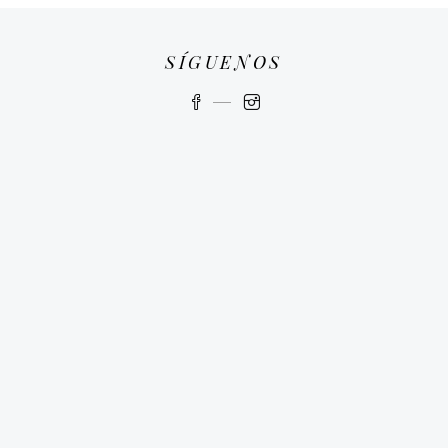
SÍGUENOS