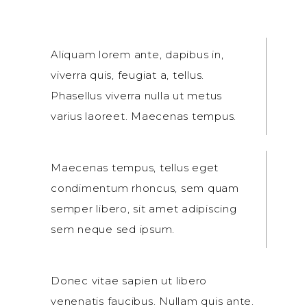
Aliquam lorem ante, dapibus in,
viverra quis, feugiat a, tellus.
Phasellus viverra nulla ut metus
varius laoreet. Maecenas tempus.
Maecenas tempus, tellus eget
condimentum rhoncus, sem quam
semper libero, sit amet adipiscing
sem neque sed ipsum.
Donec vitae sapien ut libero
venenatis faucibus. Nullam quis ante.