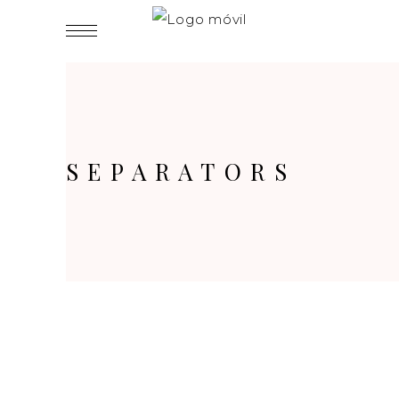
SEPARATORS