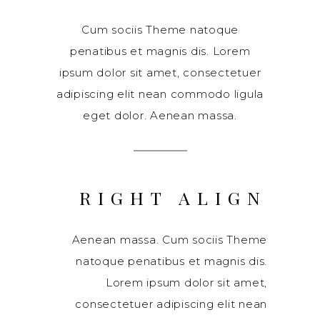
Cum sociis Theme natoque
penatibus et magnis dis. Lorem
ipsum dolor sit amet, consectetuer
adipiscing elit nean commodo ligula
eget dolor. Aenean massa.
RIGHT ALIGN
Aenean massa. Cum sociis Theme
natoque penatibus et magnis dis.
Lorem ipsum dolor sit amet,
consectetuer adipiscing elit nean