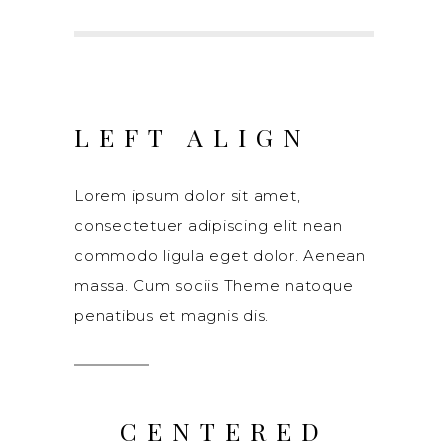
LEFT ALIGN
Lorem ipsum dolor sit amet,
consectetuer adipiscing elit nean
commodo ligula eget dolor. Aenean
massa. Cum sociis Theme natoque
penatibus et magnis dis.
CENTERED